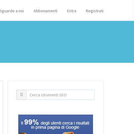
Riguardo a noi
Abbonamenti
Entra
Registrati