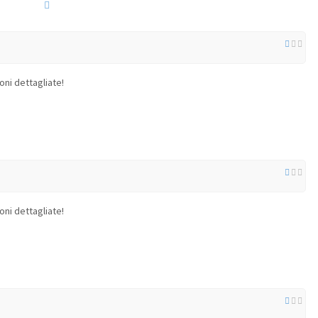
oni dettagliate!
oni dettagliate!