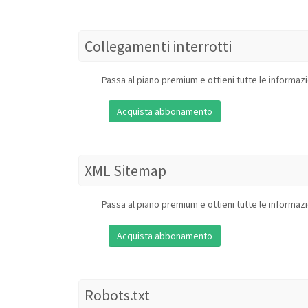
Collegamenti interrotti
Passa al piano premium e ottieni tutte le informazi
Acquista abbonamento
XML Sitemap
Passa al piano premium e ottieni tutte le informazi
Acquista abbonamento
Robots.txt