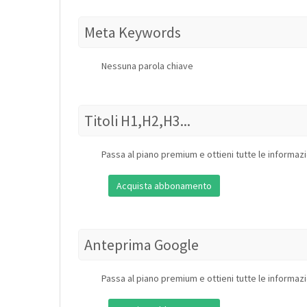
Meta Keywords
Nessuna parola chiave
Titoli H1,H2,H3...
Passa al piano premium e ottieni tutte le informazi
Acquista abbonamento
Anteprima Google
Passa al piano premium e ottieni tutte le informazi