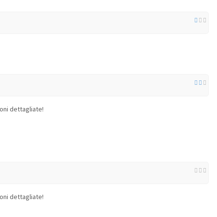
oni dettagliate!
oni dettagliate!