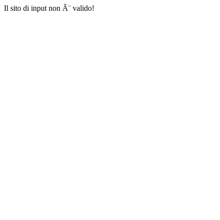
Il sito di input non Ã¨ valido!