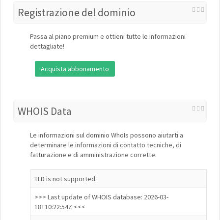
Registrazione del dominio
Passa al piano premium e ottieni tutte le informazioni
dettagliate!
Acquista abbonamento
WHOIS Data
Le informazioni sul dominio WhoIs possono aiutarti a
determinare le informazioni di contatto tecniche, di
fatturazione e di amministrazione corrette.
TLD is not supported.
>>> Last update of WHOIS database: 2026-03-
18T10:22:54Z <<<