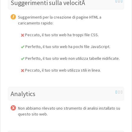
Suggerimenti sulla velocitÃ
Suggerimenti per la creazione di pagine HTML a
caricamento rapido:
Peccato, il tuo sito web ha troppi file CSS.
Perfetto, il tuo sito web ha pochi file JavaScript.
Perfetto, il tuo sito web non utilizza tabelle nidificate.
Peccato, il tuo sito web utilizza stili in linea.
Analytics
Non abbiamo rilevato uno strumento di analisi installato su
questo sito web.