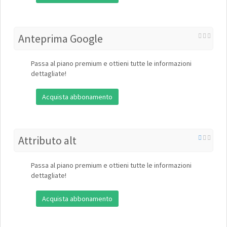
Anteprima Google
Passa al piano premium e ottieni tutte le informazioni
dettagliate!
Acquista abbonamento
Attributo alt
Passa al piano premium e ottieni tutte le informazioni
dettagliate!
Acquista abbonamento