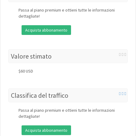
Passa al piano premium e ottieni tutte le informazioni
dettagliate!
Acquista abbonamento
Valore stimato
$60 USD
Classifica del traffico
Passa al piano premium e ottieni tutte le informazioni
dettagliate!
Acquista abbonamento