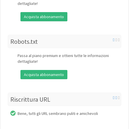
dettagliate!
Acquista abbonamento
Robots.txt
Passa al piano premium e ottieni tutte le informazioni
dettagliate!
Acquista abbonamento
Riscrittura URL
Bene, tutti gli URL sembrano puliti e amichevoli