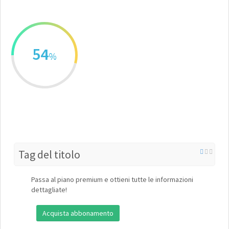
54
%
Tag del titolo
Passa al piano premium e ottieni tutte le informazioni
dettagliate!
Acquista abbonamento