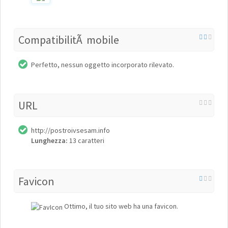
CompatibilitÃ mobile
Perfetto, nessun oggetto incorporato rilevato.
URL
http://postroivsesam.info
Lunghezza:
13 caratteri
Favicon
Ottimo, il tuo sito web ha una favicon.