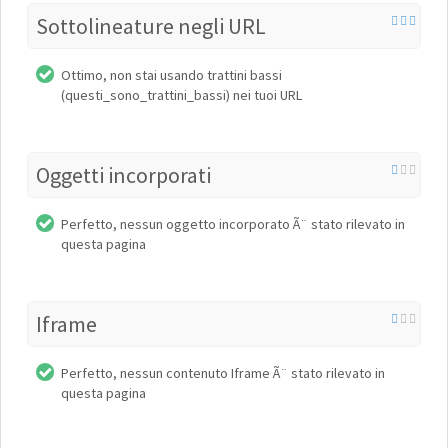
Sottolineature negli URL
Ottimo, non stai usando trattini bassi
(questi_sono_trattini_bassi) nei tuoi URL
Oggetti incorporati
Perfetto, nessun oggetto incorporato Ã¨ stato rilevato in
questa pagina
Iframe
Perfetto, nessun contenuto Iframe Ã¨ stato rilevato in
questa pagina