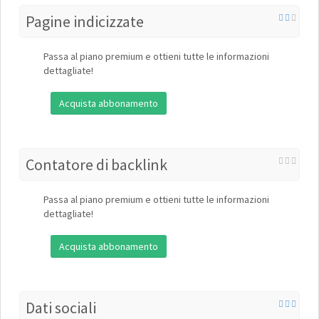
Pagine indicizzate
Passa al piano premium e ottieni tutte le informazioni
dettagliate!
Acquista abbonamento
Contatore di backlink
Passa al piano premium e ottieni tutte le informazioni
dettagliate!
Acquista abbonamento
Dati sociali