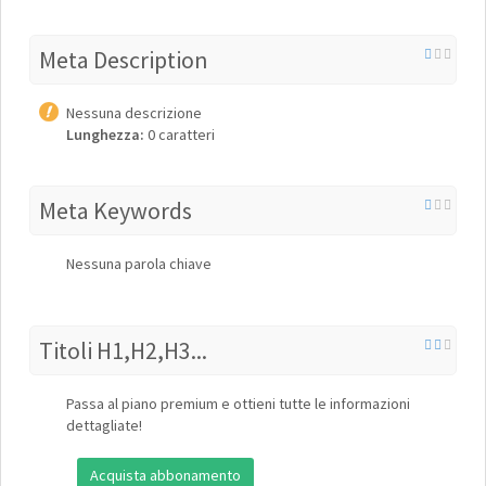
Meta Description
Nessuna descrizione
Lunghezza:
0 caratteri
Meta Keywords
Nessuna parola chiave
Titoli H1,H2,H3...
Passa al piano premium e ottieni tutte le informazioni
dettagliate!
Acquista abbonamento