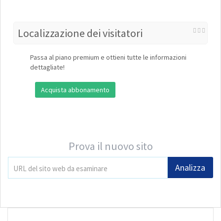
Localizzazione dei visitatori
Passa al piano premium e ottieni tutte le informazioni
dettagliate!
Acquista abbonamento
Prova il nuovo sito
Analizza