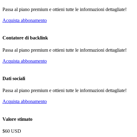
Passa al piano premium e ottieni tutte le informazioni dettagliate!
Acquista abbonamento
Contatore di backlink
Passa al piano premium e ottieni tutte le informazioni dettagliate!
Acquista abbonamento
Dati sociali
Passa al piano premium e ottieni tutte le informazioni dettagliate!
Acquista abbonamento
Valore stimato
$60 USD