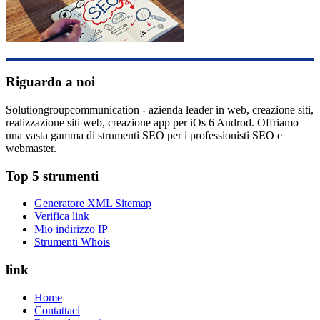
Riguardo a noi
Solutiongroupcommunication - azienda leader in web, creazione siti,
realizzazione siti web, creazione app per iOs 6 Androd. Offriamo
una vasta gamma di strumenti SEO per i professionisti SEO e
webmaster.
Top 5 strumenti
Generatore XML Sitemap
Verifica link
Mio indirizzo IP
Strumenti Whois
link
Home
Contattaci