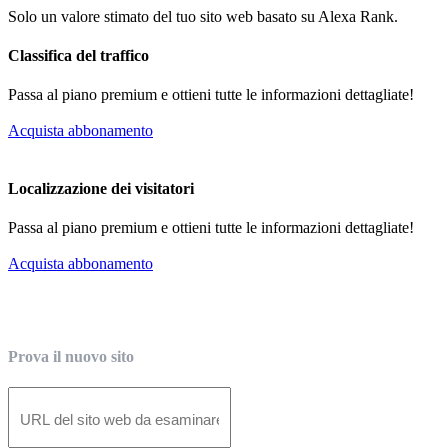
Solo un valore stimato del tuo sito web basato su Alexa Rank.
Classifica del traffico
Passa al piano premium e ottieni tutte le informazioni dettagliate!
Acquista abbonamento
Localizzazione dei visitatori
Passa al piano premium e ottieni tutte le informazioni dettagliate!
Acquista abbonamento
Prova il nuovo sito