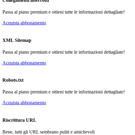
Collegamenti interrotti
Passa al piano premium e ottieni tutte le informazioni dettagliate!
Acquista abbonamento
XML Sitemap
Passa al piano premium e ottieni tutte le informazioni dettagliate!
Acquista abbonamento
Robots.txt
Passa al piano premium e ottieni tutte le informazioni dettagliate!
Acquista abbonamento
Riscrittura URL
Bene, tutti gli URL sembrano puliti e amichevoli