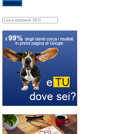
Analizza