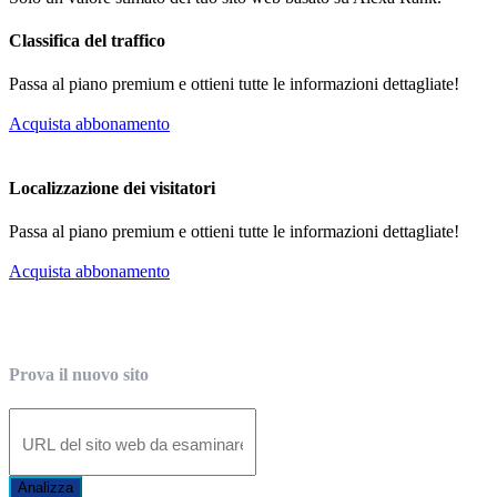
Classifica del traffico
Passa al piano premium e ottieni tutte le informazioni dettagliate!
Acquista abbonamento
Localizzazione dei visitatori
Passa al piano premium e ottieni tutte le informazioni dettagliate!
Acquista abbonamento
Prova il nuovo sito
Analizza