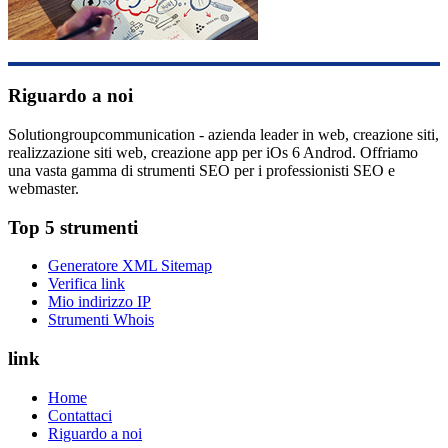
Riguardo a noi
Solutiongroupcommunication - azienda leader in web, creazione siti,
realizzazione siti web, creazione app per iOs 6 Androd. Offriamo
una vasta gamma di strumenti SEO per i professionisti SEO e
webmaster.
Top 5 strumenti
Generatore XML Sitemap
Verifica link
Mio indirizzo IP
Strumenti Whois
link
Home
Contattaci
Riguardo a noi