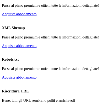
Passa al piano premium e ottieni tutte le informazioni dettagliate!
Acquista abbonamento
XML Sitemap
Passa al piano premium e ottieni tutte le informazioni dettagliate!
Acquista abbonamento
Robots.txt
Passa al piano premium e ottieni tutte le informazioni dettagliate!
Acquista abbonamento
Riscrittura URL
Bene, tutti gli URL sembrano puliti e amichevoli