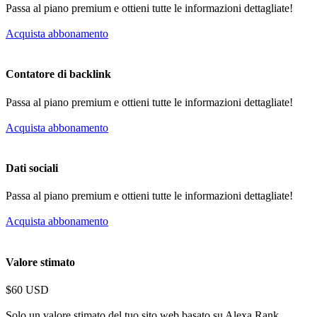
Passa al piano premium e ottieni tutte le informazioni dettagliate!
Acquista abbonamento
Contatore di backlink
Passa al piano premium e ottieni tutte le informazioni dettagliate!
Acquista abbonamento
Dati sociali
Passa al piano premium e ottieni tutte le informazioni dettagliate!
Acquista abbonamento
Valore stimato
$60 USD
Solo un valore stimato del tuo sito web basato su Alexa Rank.