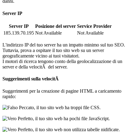
danni.
Server IP
Server IP
Posizione del server
Service Provider
185.139.70.195
Not Available
Not Available
L'indirizzo IP del tuo server ha un impatto minimo sul tuo SEO.
Tuttavia, prova a ospitare il tuo sito web su un server
geograficamente vicino ai tuoi visitatori.
I motori di ricerca tengono conto della geolocalizzazione di un
server e della velocitÃ del server.
Suggerimenti sulla velocitÃ
Suggerimenti per la creazione di pagine HTML a caricamento
rapido:
Peccato, il tuo sito web ha troppi file CSS.
Perfetto, il tuo sito web ha pochi file JavaScript.
Perfetto, il tuo sito web non utilizza tabelle nidificate.