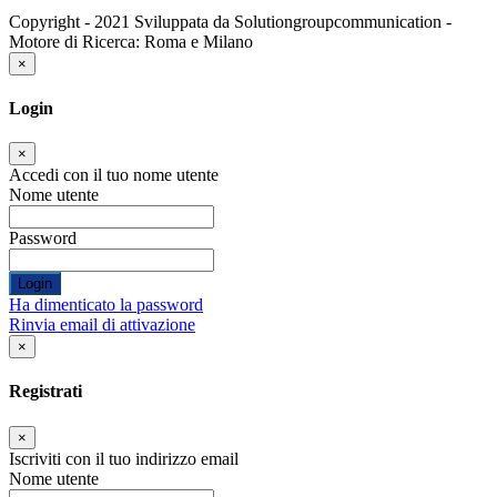
Copyright - 2021 Sviluppata da Solutiongroupcommunication -
Motore di Ricerca: Roma e Milano
×
Login
×
Accedi con il tuo nome utente
Nome utente
Password
Login
Ha dimenticato la password
Rinvia email di attivazione
×
Registrati
×
Iscriviti con il tuo indirizzo email
Nome utente