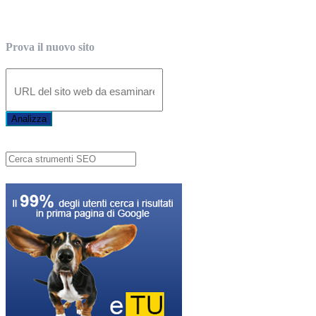
Prova il nuovo sito
Analizza