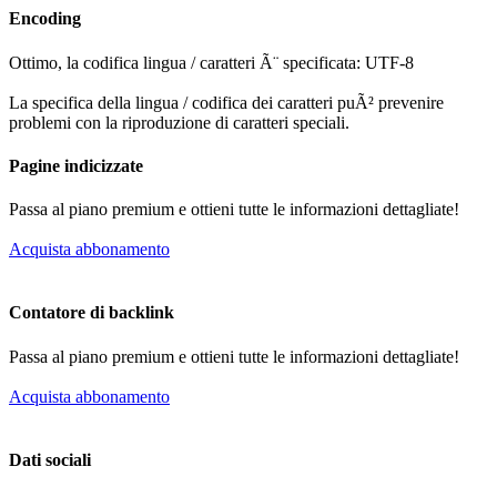
Encoding
Ottimo, la codifica lingua / caratteri Ã¨ specificata: UTF-8
La specifica della lingua / codifica dei caratteri puÃ² prevenire
problemi con la riproduzione di caratteri speciali.
Pagine indicizzate
Passa al piano premium e ottieni tutte le informazioni dettagliate!
Acquista abbonamento
Contatore di backlink
Passa al piano premium e ottieni tutte le informazioni dettagliate!
Acquista abbonamento
Dati sociali