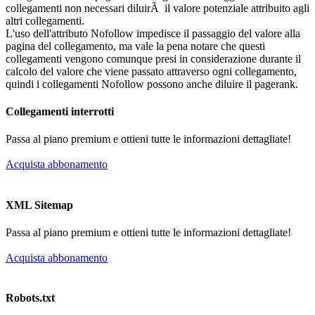
collegamenti non necessari diluirÃ il valore potenziale attribuito agli
altri collegamenti.
L'uso dell'attributo Nofollow impedisce il passaggio del valore alla
pagina del collegamento, ma vale la pena notare che questi
collegamenti vengono comunque presi in considerazione durante il
calcolo del valore che viene passato attraverso ogni collegamento,
quindi i collegamenti Nofollow possono anche diluire il pagerank.
Collegamenti interrotti
Passa al piano premium e ottieni tutte le informazioni dettagliate!
Acquista abbonamento
XML Sitemap
Passa al piano premium e ottieni tutte le informazioni dettagliate!
Acquista abbonamento
Robots.txt