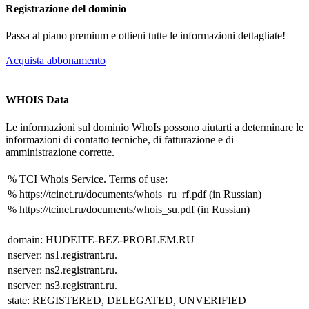
Registrazione del dominio
Passa al piano premium e ottieni tutte le informazioni dettagliate!
Acquista abbonamento
WHOIS Data
Le informazioni sul dominio WhoIs possono aiutarti a determinare le
informazioni di contatto tecniche, di fatturazione e di
amministrazione corrette.
% TCI Whois Service. Terms of use:
% https://tcinet.ru/documents/whois_ru_rf.pdf (in Russian)
% https://tcinet.ru/documents/whois_su.pdf (in Russian)
domain: HUDEITE-BEZ-PROBLEM.RU
nserver: ns1.registrant.ru.
nserver: ns2.registrant.ru.
nserver: ns3.registrant.ru.
state: REGISTERED, DELEGATED, UNVERIFIED