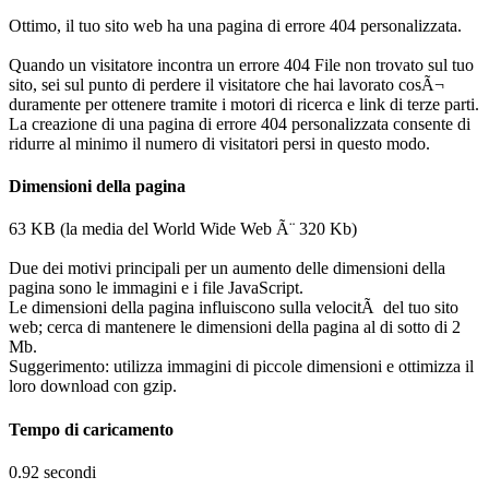
Ottimo, il tuo sito web ha una pagina di errore 404 personalizzata.
Quando un visitatore incontra un errore 404 File non trovato sul tuo
sito, sei sul punto di perdere il visitatore che hai lavorato cosÃ¬
duramente per ottenere tramite i motori di ricerca e link di terze parti.
La creazione di una pagina di errore 404 personalizzata consente di
ridurre al minimo il numero di visitatori persi in questo modo.
Dimensioni della pagina
63 KB (la media del World Wide Web Ã¨ 320 Kb)
Due dei motivi principali per un aumento delle dimensioni della
pagina sono le immagini e i file JavaScript.
Le dimensioni della pagina influiscono sulla velocitÃ del tuo sito
web; cerca di mantenere le dimensioni della pagina al di sotto di 2
Mb.
Suggerimento: utilizza immagini di piccole dimensioni e ottimizza il
loro download con gzip.
Tempo di caricamento
0.92 secondi