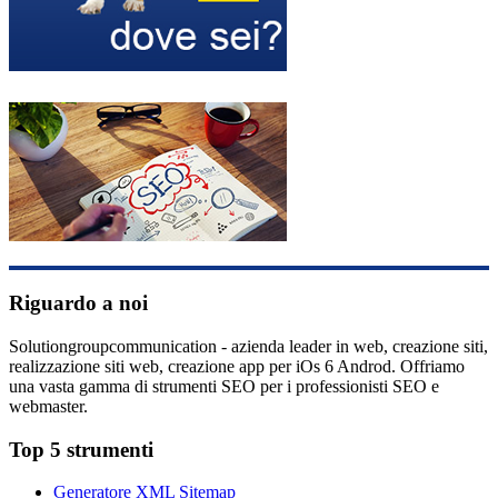
Riguardo a noi
Solutiongroupcommunication - azienda leader in web, creazione siti,
realizzazione siti web, creazione app per iOs 6 Androd. Offriamo
una vasta gamma di strumenti SEO per i professionisti SEO e
webmaster.
Top 5 strumenti
Generatore XML Sitemap