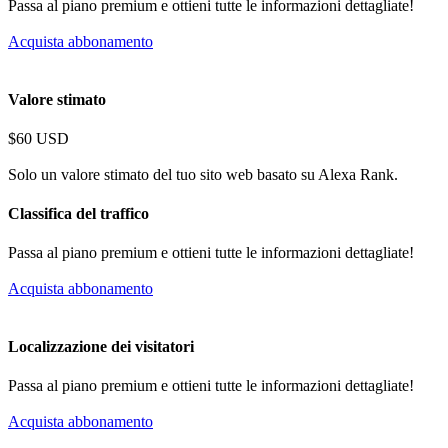
Passa al piano premium e ottieni tutte le informazioni dettagliate!
Acquista abbonamento
Valore stimato
$60 USD
Solo un valore stimato del tuo sito web basato su Alexa Rank.
Classifica del traffico
Passa al piano premium e ottieni tutte le informazioni dettagliate!
Acquista abbonamento
Localizzazione dei visitatori
Passa al piano premium e ottieni tutte le informazioni dettagliate!
Acquista abbonamento