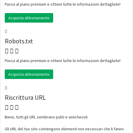
Passa al piano premium e ottieni tutte le informazioni dettagliate!
Acquista abbonamento
Robots.txt
Passa al piano premium e ottieni tutte le informazioni dettagliate!
Acquista abbonamento
Riscrittura URL
Bene, tutti gli URL sembrano puliti e amichevoli
Gli URL del tuo sito contengono elementi non necessari che li fanno