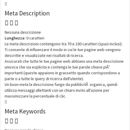
Meta Description
Nessuna descrizione
Lunghezza:
0 caratteri
Le meta descrizioni contengono tra 70 e 160 caratteri (spazi inclusi).
Ti consente di influenzare il modo in cui le tue pagine web vengono
descritte e visualizzate nei risultati di ricerca.
Assicurati che tutte le tue pagine web abbiano una meta descrizione
univoca che sia esplicita e contenga le tue parole chiave piÃ¹
importanti (queste appaiono in grassetto quando corrispondono a
parte o a tutte le query di ricerca dell'utente).
Un buon meta la descrizione funge da pubblicitÃ organica, quindi
utilizza messaggi allettanti con un chiaro invito all'azione per
massimizzare la percentuale di clic.
Meta Keywords