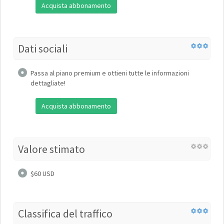
Acquista abbonamento
Dati sociali
Passa al piano premium e ottieni tutte le informazioni
dettagliate!
Acquista abbonamento
Valore stimato
$60 USD
Classifica del traffico