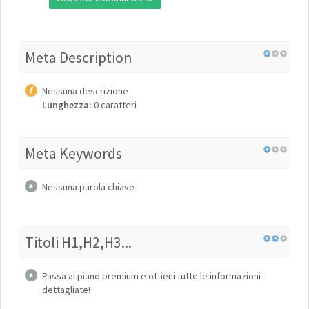
Meta Description
Nessuna descrizione
Lunghezza:
0 caratteri
Meta Keywords
Nessuna parola chiave
Titoli H1,H2,H3...
Passa al piano premium e ottieni tutte le informazioni
dettagliate!