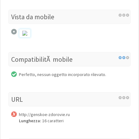
Vista da mobile
CompatibilitÃ mobile
Perfetto, nessun oggetto incorporato rilevato.
URL
http://genskoe-zdorovie.ru
Lunghezza:
16 caratteri