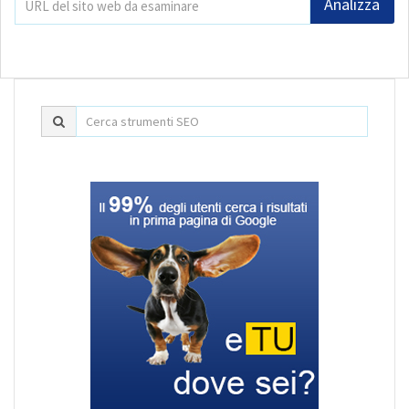
Analizza