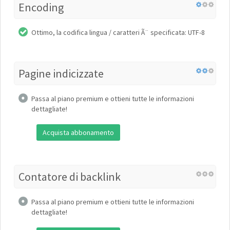
Encoding
Ottimo, la codifica lingua / caratteri Ã¨ specificata: UTF-8
Pagine indicizzate
Passa al piano premium e ottieni tutte le informazioni
dettagliate!
Acquista abbonamento
Contatore di backlink
Passa al piano premium e ottieni tutte le informazioni
dettagliate!