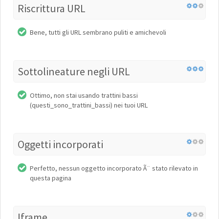
Riscrittura URL
Bene, tutti gli URL sembrano puliti e amichevoli
Sottolineature negli URL
Ottimo, non stai usando trattini bassi
(questi_sono_trattini_bassi) nei tuoi URL
Oggetti incorporati
Perfetto, nessun oggetto incorporato Ã¨ stato rilevato in
questa pagina
Iframe