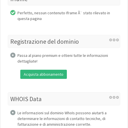
Perfetto, nessun contenuto Iframe Ã¨ stato rilevato in
questa pagina
Registrazione del dominio
Passa al piano premium e ottieni tutte le informazioni
dettagliate!
Acquista abbonamento
WHOIS Data
Le informazioni sul dominio WhoIs possono aiutarti a
determinare le informazioni di contatto tecniche, di
fatturazione e di amministrazione corrette.