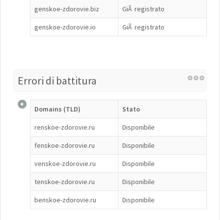
genskoe-zdorovie.biz
GiÃ registrato
genskoe-zdorovie.io
GiÃ registrato
Errori di battitura
Domains (TLD)
Stato
renskoe-zdorovie.ru
Disponibile
fenskoe-zdorovie.ru
Disponibile
venskoe-zdorovie.ru
Disponibile
tenskoe-zdorovie.ru
Disponibile
benskoe-zdorovie.ru
Disponibile