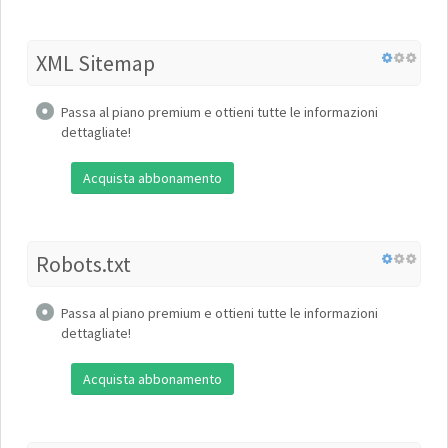
XML Sitemap
Passa al piano premium e ottieni tutte le informazioni
dettagliate!
Acquista abbonamento
Robots.txt
Passa al piano premium e ottieni tutte le informazioni
dettagliate!
Acquista abbonamento