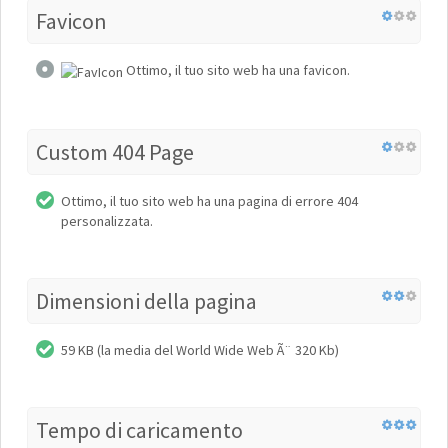
Favicon
Ottimo, il tuo sito web ha una favicon.
Custom 404 Page
Ottimo, il tuo sito web ha una pagina di errore 404
personalizzata.
Dimensioni della pagina
59 KB (la media del World Wide Web Ã¨ 320 Kb)
Tempo di caricamento