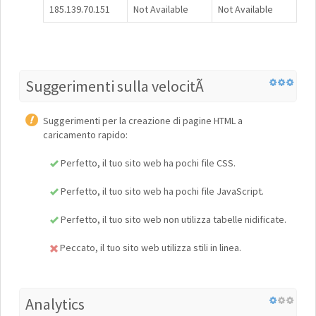
185.139.70.151
Not Available
Not Available
Suggerimenti sulla velocitÃ
Suggerimenti per la creazione di pagine HTML a
caricamento rapido:
Perfetto, il tuo sito web ha pochi file CSS.
Perfetto, il tuo sito web ha pochi file JavaScript.
Perfetto, il tuo sito web non utilizza tabelle nidificate.
Peccato, il tuo sito web utilizza stili in linea.
Analytics