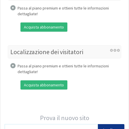
Passa al piano premium e ottieni tutte le informazioni
dettagliate!
Acquista abbonamento
Localizzazione dei visitatori
Passa al piano premium e ottieni tutte le informazioni
dettagliate!
Acquista abbonamento
Prova il nuovo sito