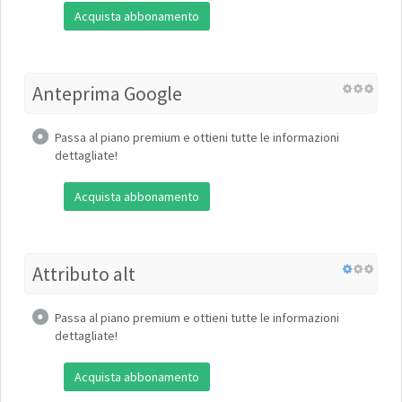
Acquista abbonamento
Anteprima Google
Passa al piano premium e ottieni tutte le informazioni
dettagliate!
Acquista abbonamento
Attributo alt
Passa al piano premium e ottieni tutte le informazioni
dettagliate!
Acquista abbonamento