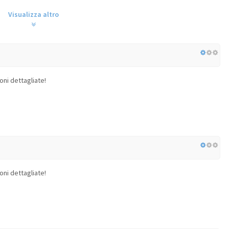
Visualizza altro
oni dettagliate!
oni dettagliate!