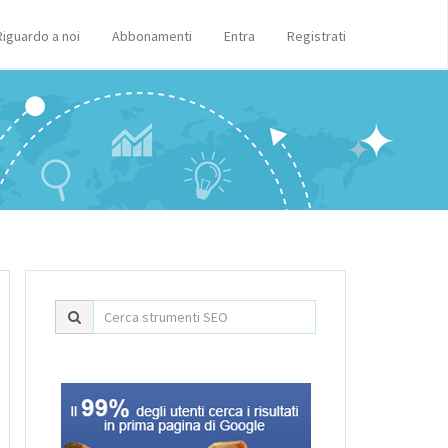
Riguardo a noi
Abbonamenti
Entra
Registrati