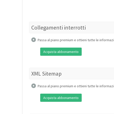
Collegamenti interrotti
Passa al piano premium e ottieni tutte le informazi
Acquista abbonamento
XML Sitemap
Passa al piano premium e ottieni tutte le informazi
Acquista abbonamento