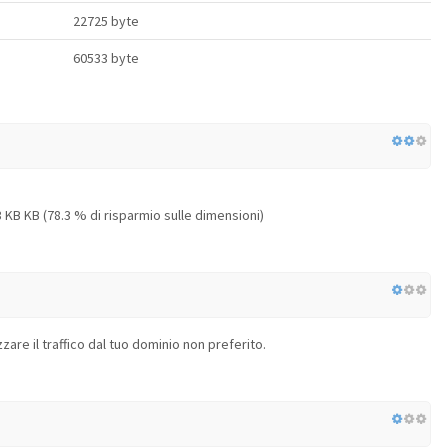
22725 byte
60533 byte
KB KB (78.3 % di risparmio sulle dimensioni)
zare il traffico dal tuo dominio non preferito.