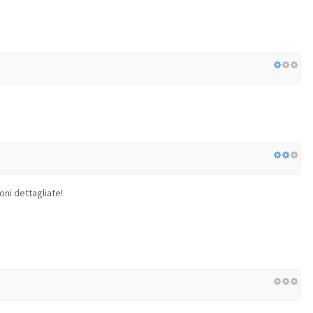
oni dettagliate!