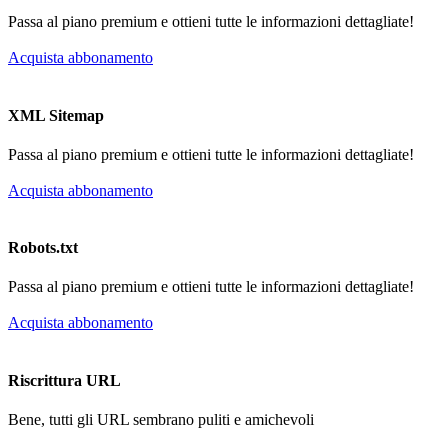
Passa al piano premium e ottieni tutte le informazioni dettagliate!
Acquista abbonamento
XML Sitemap
Passa al piano premium e ottieni tutte le informazioni dettagliate!
Acquista abbonamento
Robots.txt
Passa al piano premium e ottieni tutte le informazioni dettagliate!
Acquista abbonamento
Riscrittura URL
Bene, tutti gli URL sembrano puliti e amichevoli