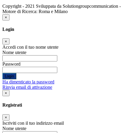
Copyright - 2021 Sviluppata da Solutiongroupcommunication -
Motore di Ricerca: Roma e Milano
×
Login
×
Accedi con il tuo nome utente
Nome utente
Password
Login
Ha dimenticato la password
Rinvia email di attivazione
×
Registrati
×
Iscriviti con il tuo indirizzo email
Nome utente