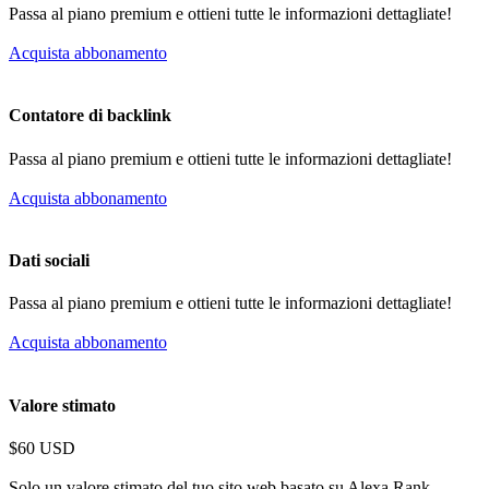
Passa al piano premium e ottieni tutte le informazioni dettagliate!
Acquista abbonamento
Contatore di backlink
Passa al piano premium e ottieni tutte le informazioni dettagliate!
Acquista abbonamento
Dati sociali
Passa al piano premium e ottieni tutte le informazioni dettagliate!
Acquista abbonamento
Valore stimato
$60 USD
Solo un valore stimato del tuo sito web basato su Alexa Rank.