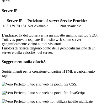
danni.
Server IP
Server IP
Posizione del server
Service Provider
185.139.70.151
Not Available
Not Available
L'indirizzo IP del tuo server ha un impatto minimo sul tuo SEO.
Tuttavia, prova a ospitare il tuo sito web su un server
geograficamente vicino ai tuoi visitatori.
I motori di ricerca tengono conto della geolocalizzazione di un
server e della velocitÃ del server.
Suggerimenti sulla velocitÃ
Suggerimenti per la creazione di pagine HTML a caricamento
rapido:
Perfetto, il tuo sito web ha pochi file CSS.
Perfetto, il tuo sito web ha pochi file JavaScript.
Perfetto, il tuo sito web non utilizza tabelle nidificate.