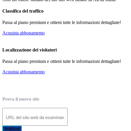
Classifica del traffico
Passa al piano premium e ottieni tutte le informazioni dettagliate!
Acquista abbonamento
Localizzazione dei visitatori
Passa al piano premium e ottieni tutte le informazioni dettagliate!
Acquista abbonamento
Prova il nuovo sito
Analizza