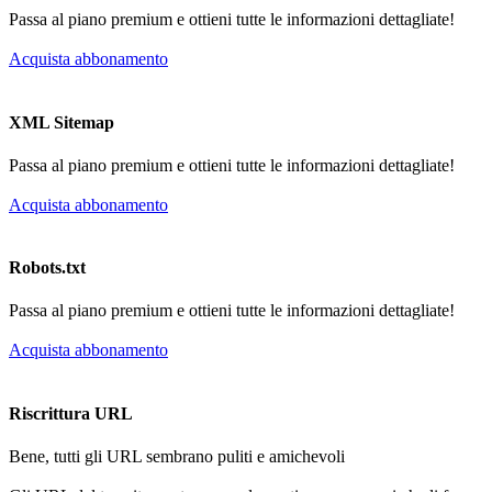
Passa al piano premium e ottieni tutte le informazioni dettagliate!
Acquista abbonamento
XML Sitemap
Passa al piano premium e ottieni tutte le informazioni dettagliate!
Acquista abbonamento
Robots.txt
Passa al piano premium e ottieni tutte le informazioni dettagliate!
Acquista abbonamento
Riscrittura URL
Bene, tutti gli URL sembrano puliti e amichevoli