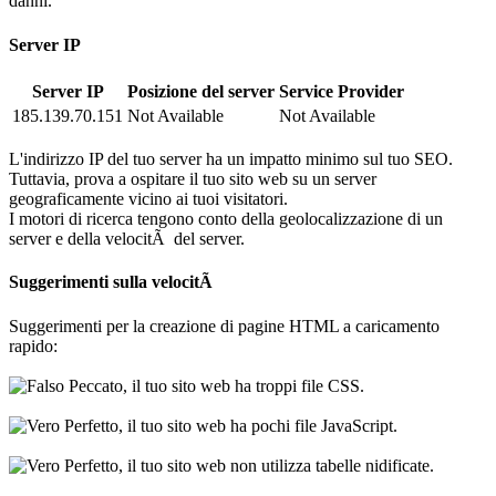
danni.
Server IP
Server IP
Posizione del server
Service Provider
185.139.70.151
Not Available
Not Available
L'indirizzo IP del tuo server ha un impatto minimo sul tuo SEO.
Tuttavia, prova a ospitare il tuo sito web su un server
geograficamente vicino ai tuoi visitatori.
I motori di ricerca tengono conto della geolocalizzazione di un
server e della velocitÃ del server.
Suggerimenti sulla velocitÃ
Suggerimenti per la creazione di pagine HTML a caricamento
rapido:
Peccato, il tuo sito web ha troppi file CSS.
Perfetto, il tuo sito web ha pochi file JavaScript.
Perfetto, il tuo sito web non utilizza tabelle nidificate.