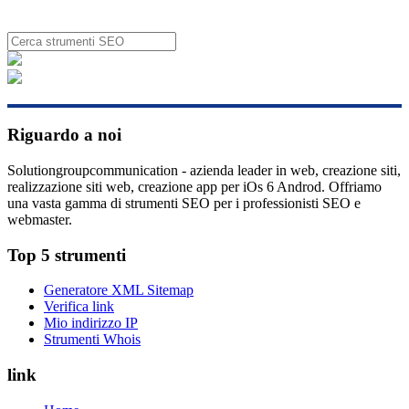
Riguardo a noi
Solutiongroupcommunication - azienda leader in web, creazione siti,
realizzazione siti web, creazione app per iOs 6 Androd. Offriamo
una vasta gamma di strumenti SEO per i professionisti SEO e
webmaster.
Top 5 strumenti
Generatore XML Sitemap
Verifica link
Mio indirizzo IP
Strumenti Whois
link