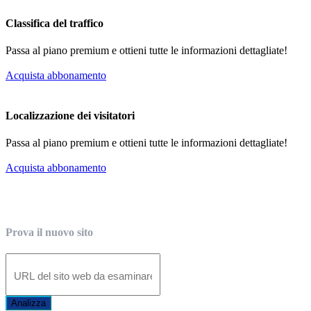
Classifica del traffico
Passa al piano premium e ottieni tutte le informazioni dettagliate!
Acquista abbonamento
Localizzazione dei visitatori
Passa al piano premium e ottieni tutte le informazioni dettagliate!
Acquista abbonamento
Prova il nuovo sito
Analizza