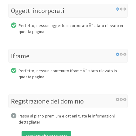
Oggetti incorporati
Perfetto, nessun oggetto incorporato Ã¨ stato rilevato in
questa pagina
Iframe
Perfetto, nessun contenuto Iframe Ã¨ stato rilevato in
questa pagina
Registrazione del dominio
Passa al piano premium e ottieni tutte le informazioni
dettagliate!