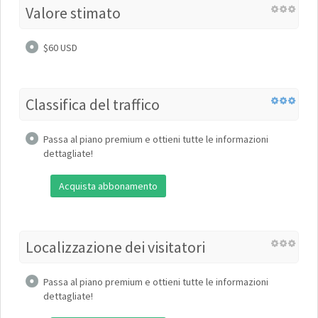
Valore stimato
$60 USD
Classifica del traffico
Passa al piano premium e ottieni tutte le informazioni
dettagliate!
Acquista abbonamento
Localizzazione dei visitatori
Passa al piano premium e ottieni tutte le informazioni
dettagliate!