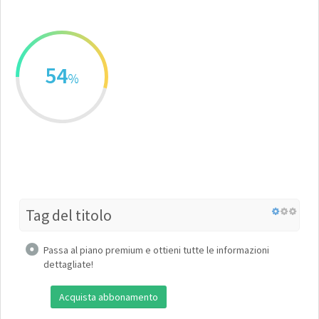
54
%
Tag del titolo
Passa al piano premium e ottieni tutte le informazioni
dettagliate!
Acquista abbonamento