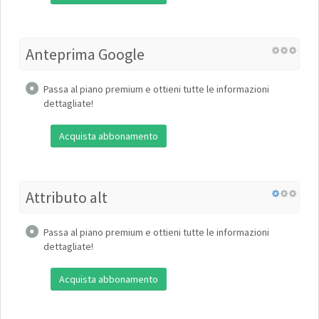
Anteprima Google
Passa al piano premium e ottieni tutte le informazioni
dettagliate!
Acquista abbonamento
Attributo alt
Passa al piano premium e ottieni tutte le informazioni
dettagliate!
Acquista abbonamento