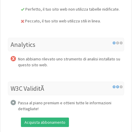
Perfetto, il tuo sito web non utilizza tabelle nidificate.
Peccato, il tuo sito web utilizza stili in linea.
Analytics
Non abbiamo rilevato uno strumento di analisi installato su
questo sito web.
W3C ValiditÃ
Passa al piano premium e ottieni tutte le informazioni
dettagliate!
Acquista abbonamento