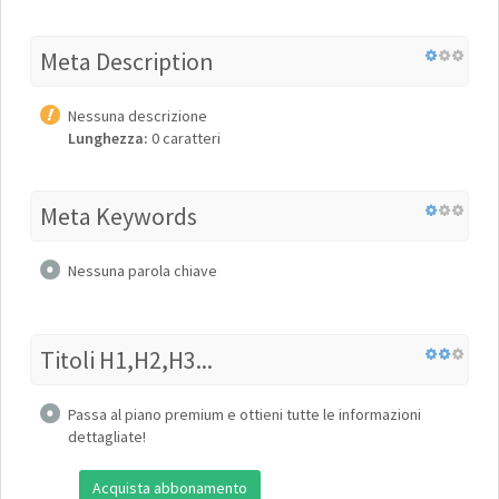
Meta Description
Nessuna descrizione
Lunghezza:
0 caratteri
Meta Keywords
Nessuna parola chiave
Titoli H1,H2,H3...
Passa al piano premium e ottieni tutte le informazioni
dettagliate!
Acquista abbonamento