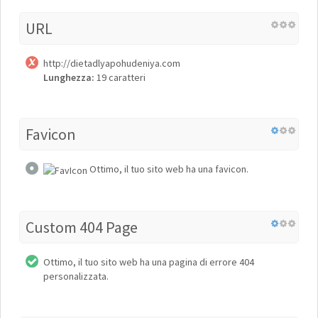
URL
http://dietadlyapohudeniya.com
Lunghezza:
19 caratteri
Favicon
Ottimo, il tuo sito web ha una favicon.
Custom 404 Page
Ottimo, il tuo sito web ha una pagina di errore 404
personalizzata.