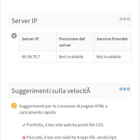
Server IP
Server IP
Posizione del
Service Provider
server
88.99.70.7
Not Available
Not Available
Suggerimenti sulla velocitÃ
Suggerimenti per la creazione di pagine HTML a
caricamento rapido:
Perfetto, il tuo sito web ha pochi file CSS.
Peccato, il tuo sito web ha troppi file JavaScript.