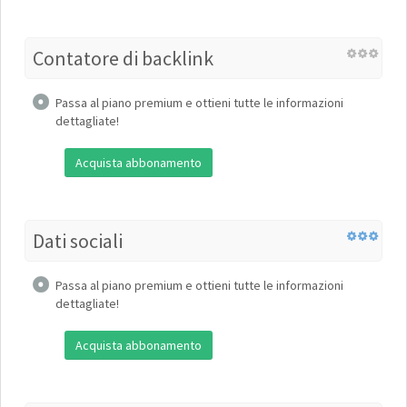
Contatore di backlink
Passa al piano premium e ottieni tutte le informazioni
dettagliate!
Acquista abbonamento
Dati sociali
Passa al piano premium e ottieni tutte le informazioni
dettagliate!
Acquista abbonamento