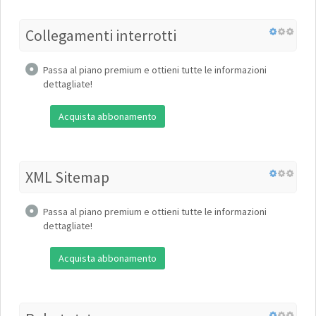
Collegamenti interrotti
Passa al piano premium e ottieni tutte le informazioni
dettagliate!
Acquista abbonamento
XML Sitemap
Passa al piano premium e ottieni tutte le informazioni
dettagliate!
Acquista abbonamento