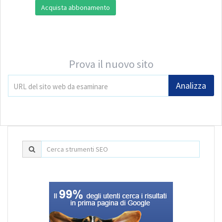
Acquista abbonamento
Prova il nuovo sito
Analizza