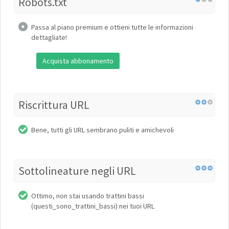
Robots.txt
Passa al piano premium e ottieni tutte le informazioni
dettagliate!
Acquista abbonamento
Riscrittura URL
Bene, tutti gli URL sembrano puliti e amichevoli
Sottolineature negli URL
Ottimo, non stai usando trattini bassi
(questi_sono_trattini_bassi) nei tuoi URL