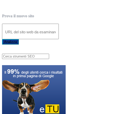
Prova il nuovo sito
Analizza