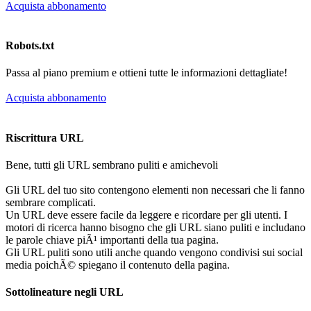
Acquista abbonamento
Robots.txt
Passa al piano premium e ottieni tutte le informazioni dettagliate!
Acquista abbonamento
Riscrittura URL
Bene, tutti gli URL sembrano puliti e amichevoli
Gli URL del tuo sito contengono elementi non necessari che li fanno
sembrare complicati.
Un URL deve essere facile da leggere e ricordare per gli utenti. I
motori di ricerca hanno bisogno che gli URL siano puliti e includano
le parole chiave piÃ¹ importanti della tua pagina.
Gli URL puliti sono utili anche quando vengono condivisi sui social
media poichÃ© spiegano il contenuto della pagina.
Sottolineature negli URL