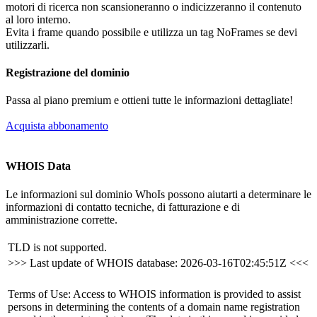
motori di ricerca non scansioneranno o indicizzeranno il contenuto
al loro interno.
Evita i frame quando possibile e utilizza un tag NoFrames se devi
utilizzarli.
Registrazione del dominio
Passa al piano premium e ottieni tutte le informazioni dettagliate!
Acquista abbonamento
WHOIS Data
Le informazioni sul dominio WhoIs possono aiutarti a determinare le
informazioni di contatto tecniche, di fatturazione e di
amministrazione corrette.
TLD is not supported.
>>> Last update of WHOIS database: 2026-03-16T02:45:51Z <<<
Terms of Use: Access to WHOIS information is provided to assist
persons in determining the contents of a domain name registration