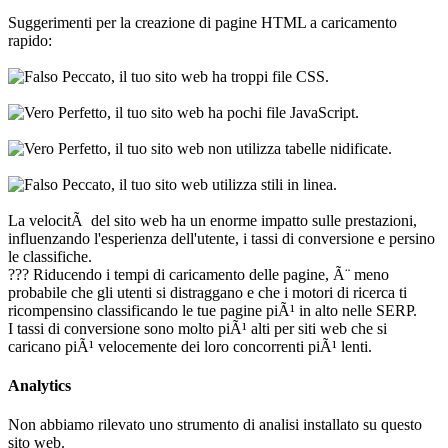
Suggerimenti per la creazione di pagine HTML a caricamento
rapido:
Peccato, il tuo sito web ha troppi file CSS.
Perfetto, il tuo sito web ha pochi file JavaScript.
Perfetto, il tuo sito web non utilizza tabelle nidificate.
Peccato, il tuo sito web utilizza stili in linea.
La velocitÃ del sito web ha un enorme impatto sulle prestazioni,
influenzando l'esperienza dell'utente, i tassi di conversione e persino
le classifiche.
??? Riducendo i tempi di caricamento delle pagine, Ã¨ meno
probabile che gli utenti si distraggano e che i motori di ricerca ti
ricompensino classificando le tue pagine piÃ¹ in alto nelle SERP.
I tassi di conversione sono molto piÃ¹ alti per siti web che si
caricano piÃ¹ velocemente dei loro concorrenti piÃ¹ lenti.
Analytics
Non abbiamo rilevato uno strumento di analisi installato su questo
sito web.