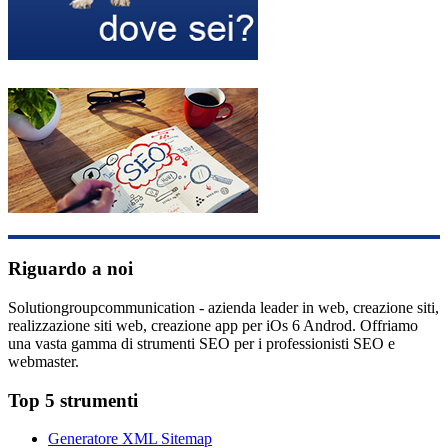
Riguardo a noi
Solutiongroupcommunication - azienda leader in web, creazione siti,
realizzazione siti web, creazione app per iOs 6 Androd. Offriamo
una vasta gamma di strumenti SEO per i professionisti SEO e
webmaster.
Top 5 strumenti
Generatore XML Sitemap