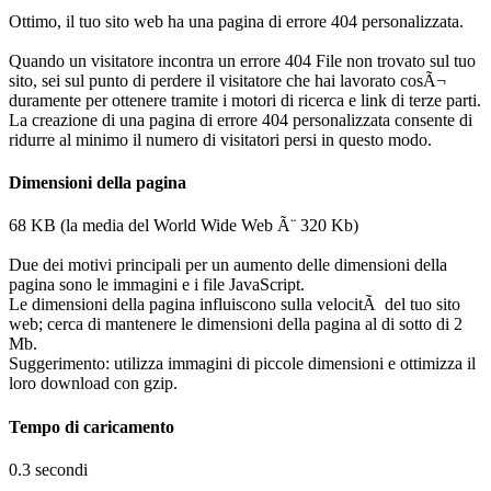
Ottimo, il tuo sito web ha una pagina di errore 404 personalizzata.
Quando un visitatore incontra un errore 404 File non trovato sul tuo
sito, sei sul punto di perdere il visitatore che hai lavorato cosÃ¬
duramente per ottenere tramite i motori di ricerca e link di terze parti.
La creazione di una pagina di errore 404 personalizzata consente di
ridurre al minimo il numero di visitatori persi in questo modo.
Dimensioni della pagina
68 KB (la media del World Wide Web Ã¨ 320 Kb)
Due dei motivi principali per un aumento delle dimensioni della
pagina sono le immagini e i file JavaScript.
Le dimensioni della pagina influiscono sulla velocitÃ del tuo sito
web; cerca di mantenere le dimensioni della pagina al di sotto di 2
Mb.
Suggerimento: utilizza immagini di piccole dimensioni e ottimizza il
loro download con gzip.
Tempo di caricamento
0.3 secondi