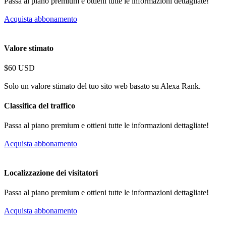
Passa al piano premium e ottieni tutte le informazioni dettagliate!
Acquista abbonamento
Valore stimato
$60 USD
Solo un valore stimato del tuo sito web basato su Alexa Rank.
Classifica del traffico
Passa al piano premium e ottieni tutte le informazioni dettagliate!
Acquista abbonamento
Localizzazione dei visitatori
Passa al piano premium e ottieni tutte le informazioni dettagliate!
Acquista abbonamento