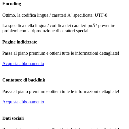
Encoding
Ottimo, la codifica lingua / caratteri Ã¨ specificata: UTF-8
La specifica della lingua / codifica dei caratteri puÃ² prevenire
problemi con la riproduzione di caratteri speciali.
Pagine indicizzate
Passa al piano premium e ottieni tutte le informazioni dettagliate!
Acquista abbonamento
Contatore di backlink
Passa al piano premium e ottieni tutte le informazioni dettagliate!
Acquista abbonamento
Dati sociali