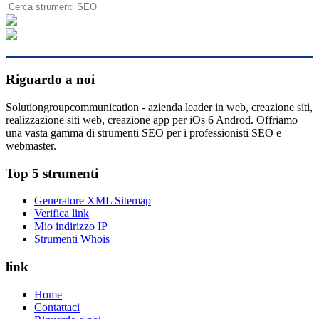
Riguardo a noi
Solutiongroupcommunication - azienda leader in web, creazione siti,
realizzazione siti web, creazione app per iOs 6 Androd. Offriamo
una vasta gamma di strumenti SEO per i professionisti SEO e
webmaster.
Top 5 strumenti
Generatore XML Sitemap
Verifica link
Mio indirizzo IP
Strumenti Whois
link
Home
Contattaci