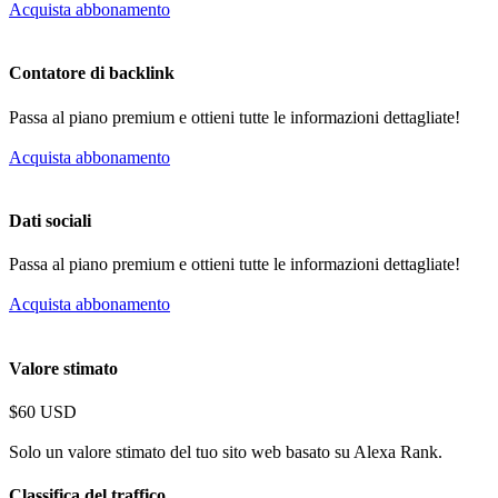
Acquista abbonamento
Contatore di backlink
Passa al piano premium e ottieni tutte le informazioni dettagliate!
Acquista abbonamento
Dati sociali
Passa al piano premium e ottieni tutte le informazioni dettagliate!
Acquista abbonamento
Valore stimato
$60 USD
Solo un valore stimato del tuo sito web basato su Alexa Rank.
Classifica del traffico