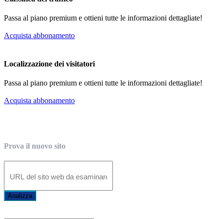
Passa al piano premium e ottieni tutte le informazioni dettagliate!
Acquista abbonamento
Localizzazione dei visitatori
Passa al piano premium e ottieni tutte le informazioni dettagliate!
Acquista abbonamento
Prova il nuovo sito
Analizza