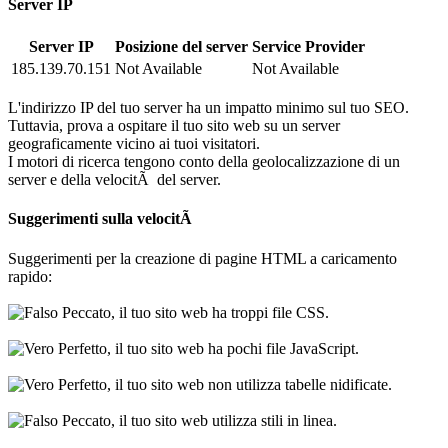
Server IP
Server IP
Posizione del server
Service Provider
185.139.70.151
Not Available
Not Available
L'indirizzo IP del tuo server ha un impatto minimo sul tuo SEO.
Tuttavia, prova a ospitare il tuo sito web su un server
geograficamente vicino ai tuoi visitatori.
I motori di ricerca tengono conto della geolocalizzazione di un
server e della velocitÃ del server.
Suggerimenti sulla velocitÃ
Suggerimenti per la creazione di pagine HTML a caricamento
rapido:
Peccato, il tuo sito web ha troppi file CSS.
Perfetto, il tuo sito web ha pochi file JavaScript.
Perfetto, il tuo sito web non utilizza tabelle nidificate.
Peccato, il tuo sito web utilizza stili in linea.