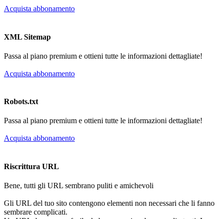
Acquista abbonamento
XML Sitemap
Passa al piano premium e ottieni tutte le informazioni dettagliate!
Acquista abbonamento
Robots.txt
Passa al piano premium e ottieni tutte le informazioni dettagliate!
Acquista abbonamento
Riscrittura URL
Bene, tutti gli URL sembrano puliti e amichevoli
Gli URL del tuo sito contengono elementi non necessari che li fanno
sembrare complicati.