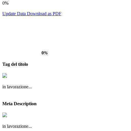
0%
Update Data
Download as PDF
0
%
Tag del titolo
in lavorazione...
Meta Description
in lavorazione...