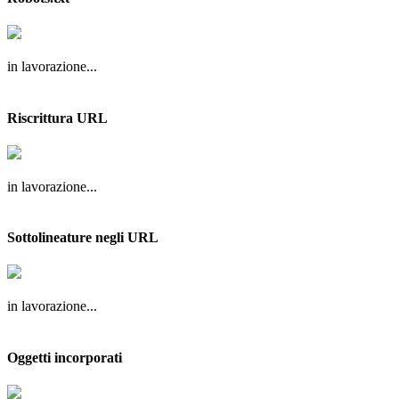
in lavorazione...
Riscrittura URL
in lavorazione...
Sottolineature negli URL
in lavorazione...
Oggetti incorporati