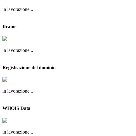
in lavorazione...
Iframe
in lavorazione...
Registrazione del dominio
in lavorazione...
WHOIS Data
in lavorazione...