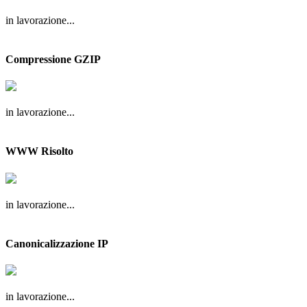
in lavorazione...
Compressione GZIP
in lavorazione...
WWW Risolto
in lavorazione...
Canonicalizzazione IP
in lavorazione...