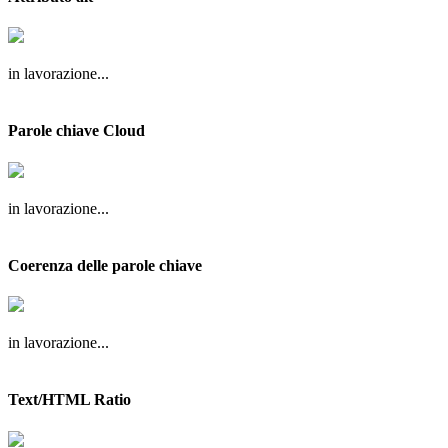
in lavorazione...
Parole chiave Cloud
in lavorazione...
Coerenza delle parole chiave
in lavorazione...
Text/HTML Ratio