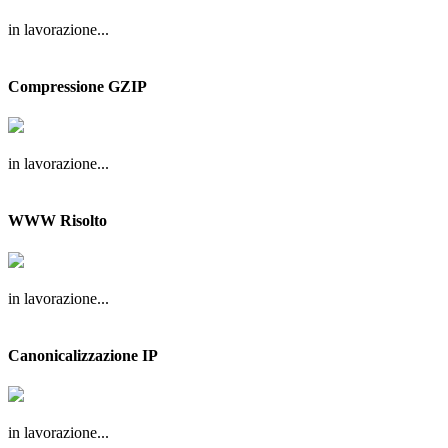
in lavorazione...
Compressione GZIP
in lavorazione...
WWW Risolto
in lavorazione...
Canonicalizzazione IP
in lavorazione...