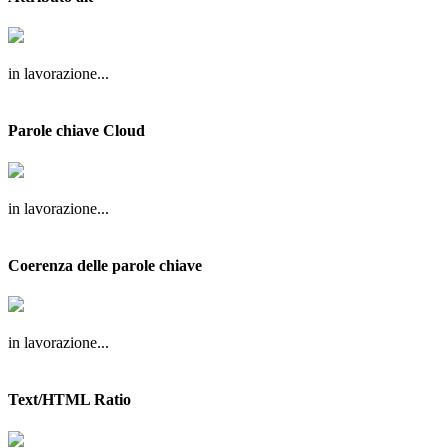
in lavorazione...
Parole chiave Cloud
in lavorazione...
Coerenza delle parole chiave
in lavorazione...
Text/HTML Ratio