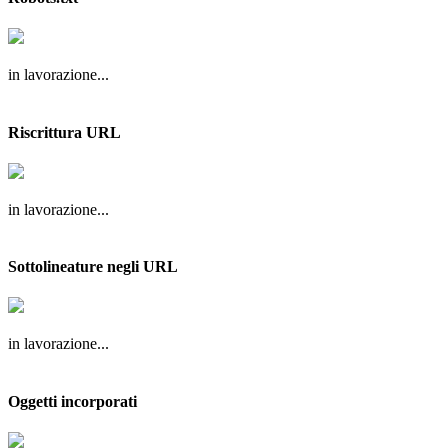
in lavorazione...
Riscrittura URL
in lavorazione...
Sottolineature negli URL
in lavorazione...
Oggetti incorporati