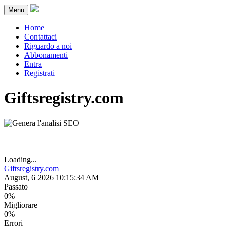
Menu
Home
Contattaci
Riguardo a noi
Abbonamenti
Entra
Registrati
Giftsregistry.com
Loading...
Giftsregistry.com
August, 6 2026 10:15:34 AM
Passato
0%
Migliorare
0%
Errori