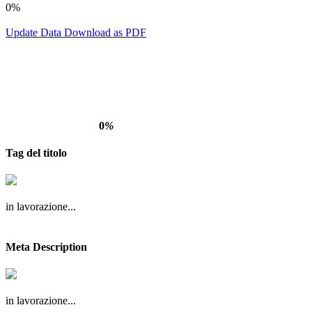
0%
Update Data
Download as PDF
0
%
Tag del titolo
in lavorazione...
Meta Description
in lavorazione...