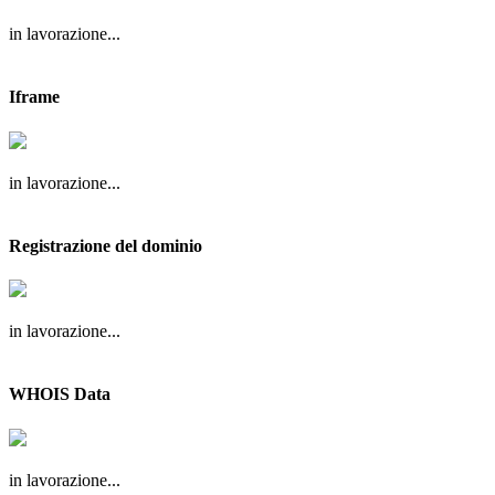
in lavorazione...
Iframe
in lavorazione...
Registrazione del dominio
in lavorazione...
WHOIS Data
in lavorazione...